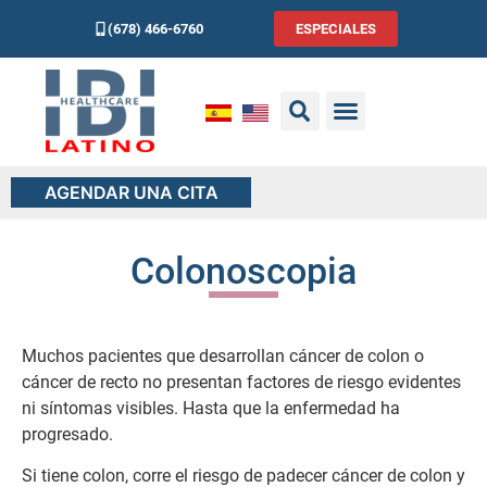
(678) 466-6760
ESPECIALES
AGENDAR UNA CITA
Colonoscopia
Muchos pacientes que desarrollan cáncer de colon o
cáncer de recto no presentan factores de riesgo evidentes
ni síntomas visibles. Hasta que la enfermedad ha
progresado.
Si tiene colon, corre el riesgo de padecer cáncer de colon y