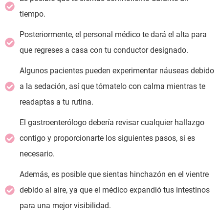
tiempo.
Posteriormente, el personal médico te dará el alta para
que regreses a casa con tu conductor designado.
Algunos pacientes pueden experimentar náuseas debido
a la sedación, así que tómatelo con calma mientras te
readaptas a tu rutina.
El gastroenterólogo debería revisar cualquier hallazgo
contigo y proporcionarte los siguientes pasos, si es
necesario.
Además, es posible que sientas hinchazón en el vientre
debido al aire, ya que el médico expandió tus intestinos
para una mejor visibilidad.