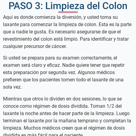
PASO 3: Limpieza del Colon
Aquí es donde comienza la diversión, y usted toma su
laxante para comenzar la limpieza de colon. Esta es la parte
que a nadie le gusta. Es necesario asegurarse de que el
revestimiento del colon está limpio. Para identificar y tratar
cualquier precursor de cáncer.
Si usted se prepara para su examen correctamente, el
examen será claro y eficaz. Nadie quiere tener que repetir
esta preparación por segunda vez. Algunos médicos
prefieren que los pacientes tomen todo el laxante de una
sola vez.
Mientras que otros lo dividen en dos sesiones, lo que se
conoce como régimen de dosis dividida. Toman 1/2 del
laxante la noche antes de hacer parte de la limpieza. Luego
terminan el laxante por la mañana temprano y completan la
limpieza. Muchos médicos creen que el régimen de dosis
dividida es más fácil para el paciente.