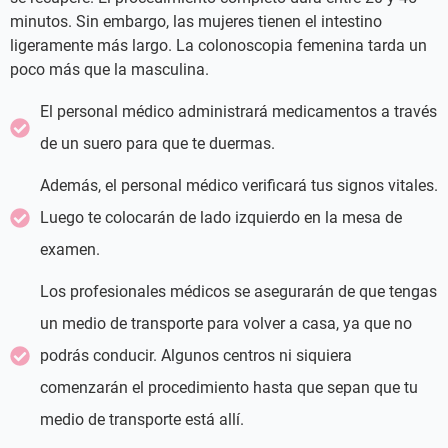
minutos. Sin embargo, las mujeres tienen el intestino
ligeramente más largo. La colonoscopia femenina tarda un
poco más que la masculina.
El personal médico administrará medicamentos a través
de un suero para que te duermas.
Además, el personal médico verificará tus signos vitales.
Luego te colocarán de lado izquierdo en la mesa de
examen.
Los profesionales médicos se asegurarán de que tengas
un medio de transporte para volver a casa, ya que no
podrás conducir. Algunos centros ni siquiera
comenzarán el procedimiento hasta que sepan que tu
medio de transporte está allí.