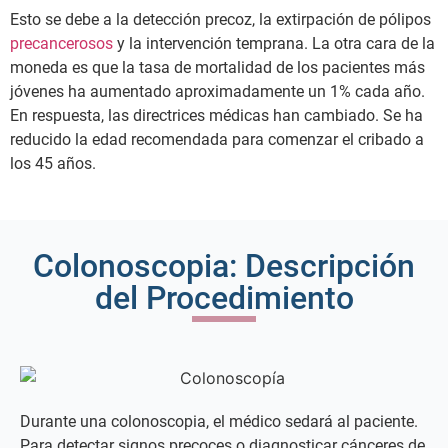
Esto se debe a la detección precoz, la extirpación de pólipos
precancerosos
y la intervención temprana. La otra cara de la
moneda es que la tasa de mortalidad de los pacientes más
jóvenes ha aumentado aproximadamente un 1% cada año.
En respuesta, las directrices médicas han cambiado. Se ha
reducido la edad recomendada para comenzar el cribado a
los 45 años.
Colonoscopia: Descripción
del Procedimiento
Durante una colonoscopia, el médico sedará al paciente.
Para detectar signos precoces o diagnosticar cánceres de