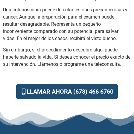
Una colonoscopia puede detectar lesiones precancerosas y
cáncer. Aunque la preparación para el examen puede
resultar desagradable. Representa un pequeño
inconveniente comparado con su potencial para salvar
vidas. En el mejor de los casos, recibirá el visto bueno.
Sin embargo, si el procedimiento descubre algo, puede
haberle salvado la vida. Si desea conocer el precio exacto de
su intervención. Llámenos o programe una teleconsulta.
LLAMAR AHORA (678) 466 6760