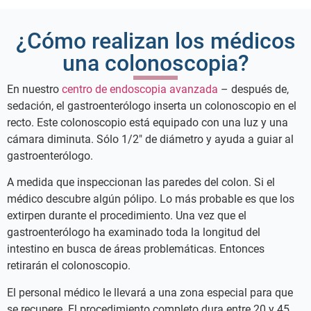
¿Cómo realizan los médicos
una colonoscopia?
En nuestro
centro de endoscopia avanzada
– después de,
sedación, el gastroenterólogo inserta un colonoscopio en el
recto. Este colonoscopio está equipado con una luz y una
cámara diminuta. Sólo 1/2″ de diámetro y ayuda a guiar al
gastroenterólogo.
A medida que inspeccionan las paredes del colon. Si el
médico descubre algún pólipo. Lo más probable es que los
extirpen durante el procedimiento. Una vez que el
gastroenterólogo ha examinado toda la longitud del
intestino en busca de áreas problemáticas. Entonces
retirarán el colonoscopio.
El personal médico le llevará a una zona especial para que
se recupere. El procedimiento completo dura entre 20 y 45