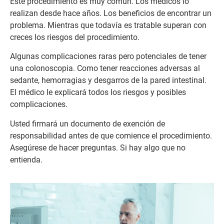
Este procedimiento es muy común. Los médicos lo
realizan desde hace años. Los beneficios de encontrar un
problema. Mientras que todavía es tratable superan con
creces los riesgos del procedimiento.
Algunas complicaciones raras pero potenciales de tener
una colonoscopia. Como tener reacciones adversas al
sedante, hemorragias y desgarros de la pared intestinal.
El médico le explicará todos los riesgos y posibles
complicaciones.
Usted firmará un documento de exención de
responsabilidad antes de que comience el procedimiento.
Asegúrese de hacer preguntas. Si hay algo que no
entienda.