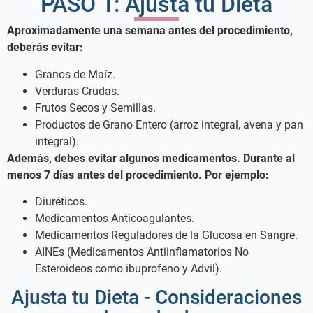
PASO 1: Ajusta tu Dieta
Aproximadamente una semana antes del procedimiento,
deberás evitar:
Granos de Maíz.
Verduras Crudas.
Frutos Secos y Semillas.
Productos de Grano Entero (arroz integral, avena y pan
integral).
Además, debes evitar algunos medicamentos. Durante al
menos 7 días antes del procedimiento. Por ejemplo:
Diuréticos.
Medicamentos Anticoagulantes.
Medicamentos Reguladores de la Glucosa en Sangre.
AINEs (Medicamentos Antiinflamatorios No
Esteroideos como ibuprofeno y Advil).
Ajusta tu Dieta - Consideraciones