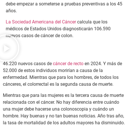
debe empezar a someterse a pruebas preventivas a los 45
años.
La Sociedad Americana del Cáncer
calcula que los
médicos de Estados Unidos diagnosticarán 106.590
nuevos casos de cáncer de colon.
46.220 nuevos casos de
cáncer de recto
en 2024. Y más de
52.000 de estos individuos morirían a causa de la
enfermedad. Mientras que para los hombres, de todos los
cánceres, el colorrectal es la segunda causa de muerte.
Mientras que para las mujeres es la tercera causa de muerte
relacionada con el cáncer. No hay diferencia entre cuándo
una mujer debe hacerse una colonoscopia y cuándo un
hombre. Hay buenas y no tan buenas noticias. Año tras año,
la tasa de mortalidad de los adultos mayores ha disminuido.