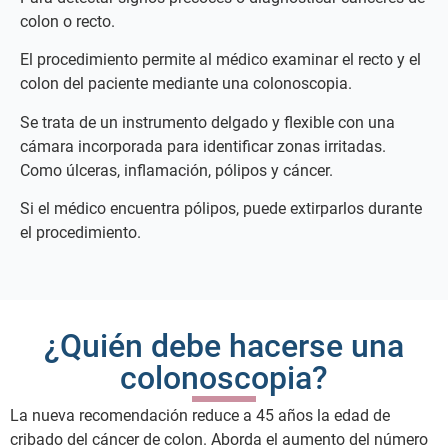
colon o recto.
El procedimiento permite al médico examinar el recto y el
colon del paciente mediante una colonoscopia.
Se trata de un instrumento delgado y flexible con una
cámara incorporada para identificar zonas irritadas.
Como úlceras, inflamación, pólipos y cáncer.
Si el médico encuentra pólipos, puede extirparlos durante
el procedimiento.
¿Quién debe hacerse una
colonoscopia?
La nueva recomendación reduce a 45 años la edad de
cribado del cáncer de colon. Aborda el aumento del número