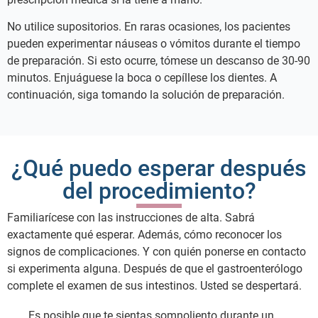
No utilice supositorios. En raras ocasiones, los pacientes
pueden experimentar náuseas o vómitos durante el tiempo
de preparación. Si esto ocurre, tómese un descanso de 30-90
minutos. Enjuáguese la boca o cepíllese los dientes. A
continuación, siga tomando la solución de preparación.
¿Qué puedo esperar después
del procedimiento?
Familiarícese con las instrucciones de alta. Sabrá
exactamente qué esperar. Además, cómo reconocer los
signos de complicaciones. Y con quién ponerse en contacto
si experimenta alguna. Después de que el gastroenterólogo
complete el examen de sus intestinos. Usted se despertará.
Es posible que te sientas somnoliento durante un