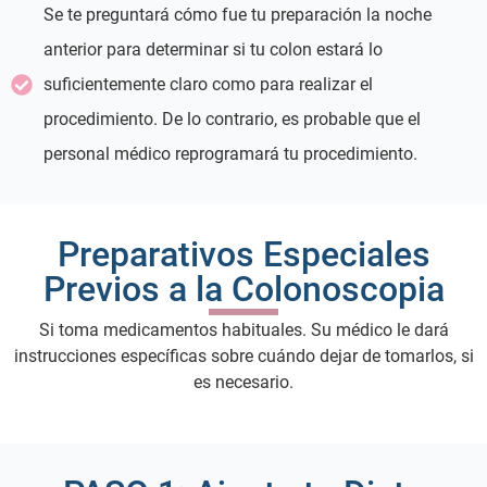
Se te preguntará cómo fue tu preparación la noche
anterior para determinar si tu colon estará lo
suficientemente claro como para realizar el
procedimiento. De lo contrario, es probable que el
personal médico reprogramará tu procedimiento.
Preparativos Especiales
Previos a la Colonoscopia
Si toma medicamentos habituales. Su médico le dará
instrucciones específicas sobre cuándo dejar de tomarlos, si
es necesario.