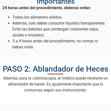
Importantes
24 horas antes del procedimiento, deberás evitar:
Todos los alimentos sólidos.
Además, solo debes consumir líquidos transparentes.
Evita las bebidas que contengan colorantes rojos,
azules o morados.
3 a 4 horas antes del procedimiento, no comas ni
bebas nada.
PASO 2: Ablandador de Heces
Además, para la colonoscopia, el médico puede recetarte un
ablandador de heces. Es igualmente importante que lo
consumas según sus instrucciones.