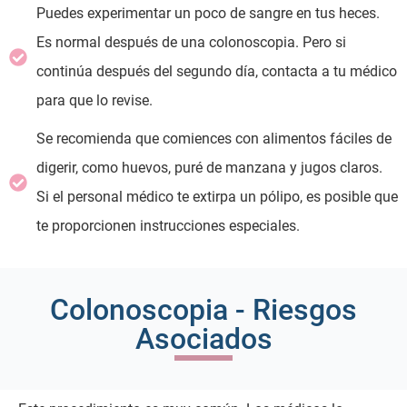
Puedes experimentar un poco de sangre en tus heces.
Es normal después de una colonoscopia. Pero si
continúa después del segundo día, contacta a tu médico
para que lo revise.
Se recomienda que comiences con alimentos fáciles de
digerir, como huevos, puré de manzana y jugos claros.
Si el personal médico te extirpa un pólipo, es posible que
te proporcionen instrucciones especiales.
Colonoscopia - Riesgos
Asociados