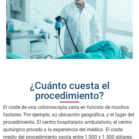
¿Cuánto cuesta el
procedimiento?
El coste de una colonoscopia varía en función de muchos
factores. Por ejemplo, su ubicación geográfica, y el lugar del
procedimiento. El centro hospitalario ambulatorio, el centro
quirúrgico privado y la experiencia del médico. El coste
medio del procedimiento oscila entre 1.000 y 1.500 dólares.