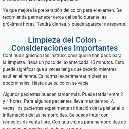
Ya que mejora la preparación del colon para el examen. Se
recomienda permanecer cerca del baño durante las
próximas horas. Tendrá diarrea, y puede aparecer de repente.
Limpieza del Colon -
Consideraciones Importantes
Continúe siguiendo las instrucciones que le han dado para
la limpieza. Beba un poco de laxante cada 15 minutos. Esto
puede significar que a veces tenga que beberlo mientras
está en el retrete. Es normal experimentar molestias
abdominales. Hasta que su colon se vacíe.
Algunos pacientes pueden tardar más. Puede tardar entre 2
y 4 horas. Para algunos pacientes, lleva más tiempo. A
veces, los pacientes experimentan irritación de la piel anal o
inflamación de las hemorroides. Se puede tratar con
remedios de venta libre. Con una crema para hemorroides de
prescripción médica si la tiene a mano.