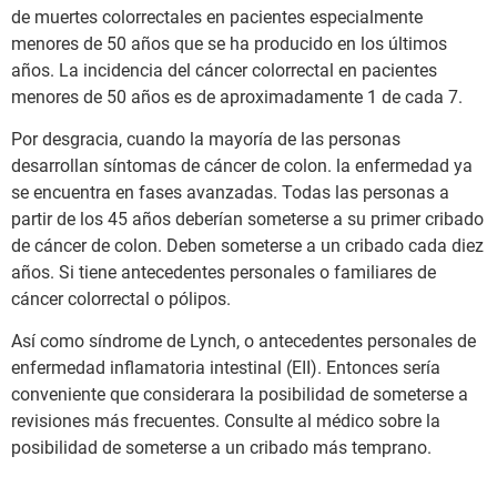
de muertes colorrectales en pacientes especialmente
menores de 50 años que se ha producido en los últimos
años. La incidencia del cáncer colorrectal en pacientes
menores de 50 años es de aproximadamente 1 de cada 7.
Por desgracia, cuando la mayoría de las personas
desarrollan síntomas de cáncer de colon. la enfermedad ya
se encuentra en fases avanzadas. Todas las personas a
partir de los 45 años deberían someterse a su primer cribado
de cáncer de colon. Deben someterse a un cribado cada diez
años. Si tiene antecedentes personales o familiares de
cáncer colorrectal o pólipos.
Así como síndrome de Lynch, o antecedentes personales de
enfermedad inflamatoria intestinal (EII). Entonces sería
conveniente que considerara la posibilidad de someterse a
revisiones más frecuentes. Consulte al médico sobre la
posibilidad de someterse a un cribado más temprano.