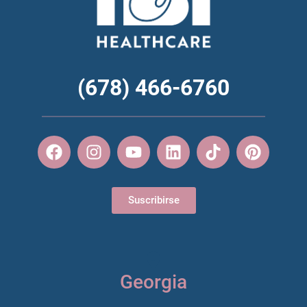
(678) 466-6760
Suscribirse
Georgia