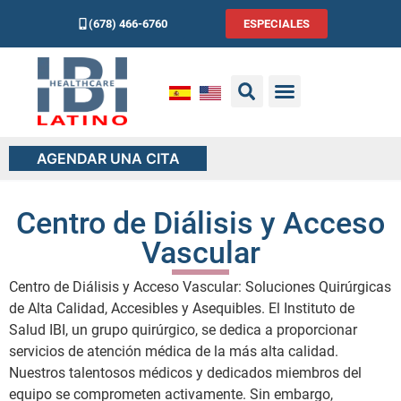
(678) 466-6760
ESPECIALES
AGENDAR UNA CITA
Centro de Diálisis y Acceso
Vascular
Centro de Diálisis y Acceso Vascular: Soluciones Quirúrgicas
de Alta Calidad, Accesibles y Asequibles. El Instituto de
Salud IBI, un grupo quirúrgico, se dedica a proporcionar
servicios de atención médica de la más alta calidad.
Nuestros talentosos médicos y dedicados miembros del
equipo se comprometen activamente. Sin embargo,