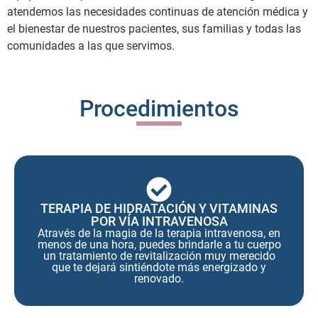
atendemos las necesidades continuas de atención médica y
el bienestar de nuestros pacientes, sus familias y todas las
comunidades a las que servimos.
Procedimientos
TERAPIA DE HIDRATACIÓN Y VITAMINAS
POR VÍA INTRAVENOSA
Através de la magia de la terapia intravenosa, en
menos de una hora, puedes brindarle a tu cuerpo
un tratamiento de revitalización muy merecido
que te dejará sintiéndote más energizado y
renovado.