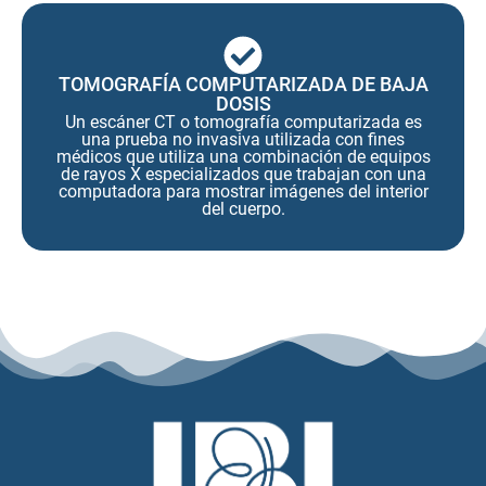
TOMOGRAFÍA COMPUTARIZADA DE BAJA
DOSIS
Un escáner CT o tomografía computarizada es
una prueba no invasiva utilizada con fines
médicos que utiliza una combinación de equipos
de rayos X especializados que trabajan con una
computadora para mostrar imágenes del interior
del cuerpo.