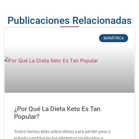
Publicaciones Relacionadas
BARIÁTRICA
¿Por Qué La Dieta Keto Es Tan
Popular?
Todos hemos leído sobre dietas para perder peso y
notado cambios en los alimentos producidos y