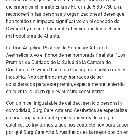
diciembre en el Infinite Energy Forum de 5:30-7:30 pm,
reconocerá a las personas y organizaciones líderes que
han tenido un impacto significativo en el condado de
Gwinnett y en la industria de atención médica del área
metropolitana de Atlanta.
La Dra. Angelina Postoev de Surgicare Arts and
Aesthetics tuvo el honor de ser nombrada finalista. “Los
Premios de Cuidado de la Salud de la Cámara del
Condado de Gwinnett son los Oscar para nuestra área e
industria. Nos sentimos muy honrados de ser
considerados para este premio, especialmente teniendo
en cuenta lo joven que es nuestro consultorio”.
Con un nivel inigualable de calidad, servicio personal y
comodidad, SurgiCare Arts and Aesthetics se especializa
en una amplia gama de procedimientos de cirugía
estética. Lo invitamos a que nos contacte hoy para saber
por qué SurgiCare Arts & Aesthetics es la mejor opción en