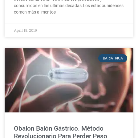
consumidos en las últimas décadas.Los estadounidenses
comen más alimentos
April 18, 2019
BARIÁTRICA
Obalon Balón Gástrico. Método
Revolucionario Para Perder Peso