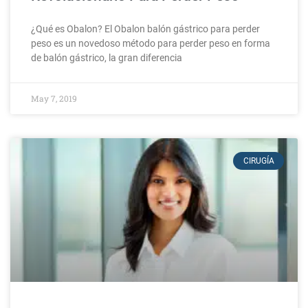
¿Qué es Obalon? El Obalon balón gástrico para perder
peso es un novedoso método para perder peso en forma
de balón gástrico, la gran diferencia
May 7, 2019
CIRUGÍA