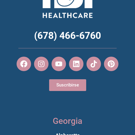
(678) 466-6760
Suscribirse
Georgia