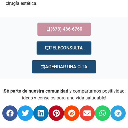
cirugía estética.
(678) 466-6760
TELECONSULTA
AGENDAR UNA CITA
¡
Sé parte de nuestra comunidad
y compartamos positividad,
ideas y consejos para una vida saludable!