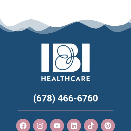
(678) 466-6760