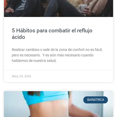
5 Hábitos para combatir el reflujo
ácido
Realizar cambios o salir de la zona de confort no es fácil,
pero es necesario. Y es aún más necesario cuando
hablamos de nuestra salud,
May 20, 2019
BARIÁTRICA