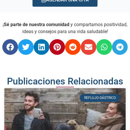
¡
Sé parte de nuestra comunidad
y compartamos positividad,
ideas y consejos para una vida saludable!
Publicaciones Relacionadas
REFLUJO GÁSTRICO