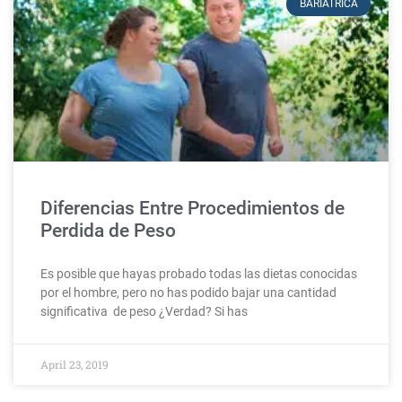
BARIÁTRICA
Diferencias Entre Procedimientos de
Perdida de Peso
Es posible que hayas probado todas las dietas conocidas
por el hombre, pero no has podido bajar una cantidad
significativa de peso ¿Verdad? Si has
April 23, 2019