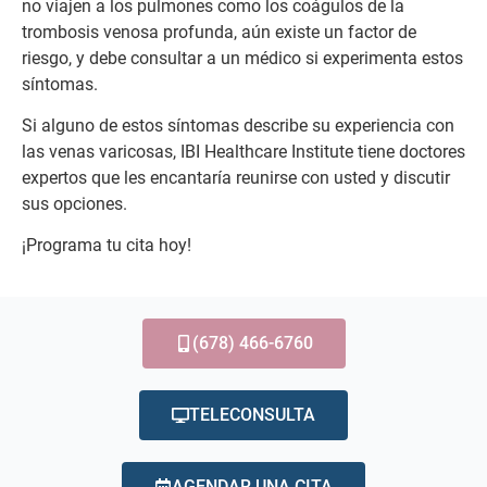
no viajen a los pulmones como los coágulos de la
trombosis venosa profunda, aún existe un factor de
riesgo, y debe consultar a un médico si experimenta estos
síntomas.
Si alguno de estos síntomas describe su experiencia con
las venas varicosas, IBI Healthcare Institute tiene doctores
expertos que les encantaría reunirse con usted y discutir
sus opciones.
¡Programa tu cita hoy!
(678) 466-6760
TELECONSULTA
AGENDAR UNA CITA