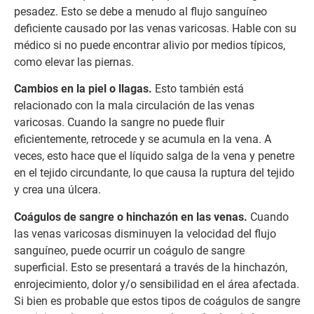
pesadez. Esto se debe a menudo al flujo sanguíneo
deficiente causado por las venas varicosas. Hable con su
médico si no puede encontrar alivio por medios típicos,
como elevar las piernas.
Cambios en la piel o llagas.
Esto también está
relacionado con la mala circulación de las venas
varicosas. Cuando la sangre no puede fluir
eficientemente, retrocede y se acumula en la vena. A
veces, esto hace que el líquido salga de la vena y penetre
en el tejido circundante, lo que causa la ruptura del tejido
y crea una úlcera.
Coágulos de sangre o hinchazón en las venas.
Cuando
las venas varicosas disminuyen la velocidad del flujo
sanguíneo, puede ocurrir un coágulo de sangre
superficial. Esto se presentará a través de la hinchazón,
enrojecimiento, dolor y/o sensibilidad en el área afectada.
Si bien es probable que estos tipos de coágulos de sangre