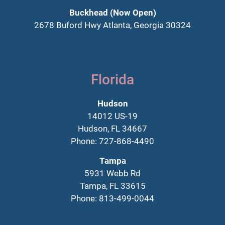
Buckhead (Now Open)
2678 Buford Hwy Atlanta, Georgia 30324
Florida
Hudson
14012 US-19
Hudson, FL 34667
Phone: 727-868-4490
Tampa
5931 Webb Rd
Tampa, FL 33615
Phone: 813-499-0044